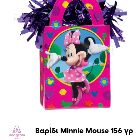
Βαρίδι Minnie Mouse 156 γρ