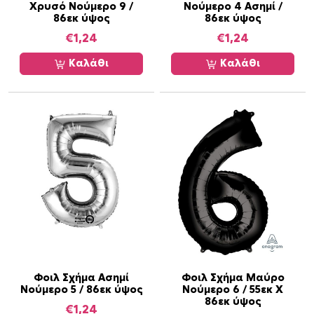
Χρυσό Νούμερο 9 /
Νούμερο 4 Ασημί /
86εκ ύψος
86εκ ύψος
€
1,24
€
1,24
Καλάθι
Καλάθι
Φοιλ Σχήμα Ασημί
Φοιλ Σχήμα Μαύρο
Νούμερο 5 / 86εκ ύψος
Νούμερο 6 / 55εκ Χ
86εκ ύψος
€
1,24