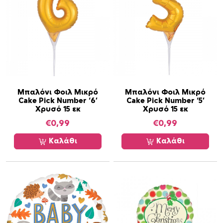
Μπαλόνι Φοιλ Μικρό
Μπαλόνι Φοιλ Μικρό
Cake Pick Number ‘6’
Cake Pick Number ‘5’
Χρυσό 15 εκ
Χρυσό 15 εκ
€
0,99
€
0,99
Καλάθι
Καλάθι