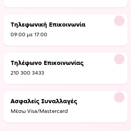
Τηλεφωνική Επικοινωνία
09:00 με 17:00
Τηλέφωνο Επικοινωνίας
210 300 3433
Ασφαλείς Συναλλαγές
Μέσω Visa/Mastercard