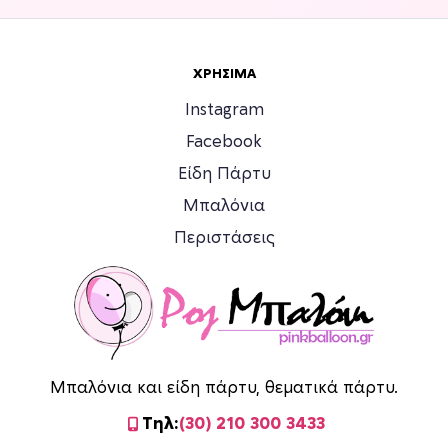
ΧΡΉΣΙΜΑ
Instagram
Facebook
Είδη Πάρτυ
Μπαλόνια
Περιστάσεις
Μπαλόνια και είδη πάρτυ, θεματικά πάρτυ.
Τηλ:
(30) 210 300 3433