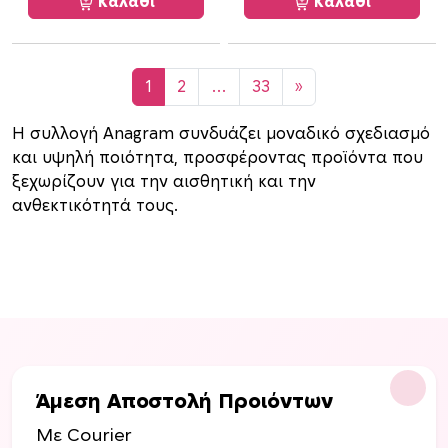
Καλάθι
Καλάθι
1
2
…
33
»
Η συλλογή Anagram συνδυάζει μοναδικό σχεδιασμό
και υψηλή ποιότητα, προσφέροντας προϊόντα που
ξεχωρίζουν για την αισθητική και την
ανθεκτικότητά τους.
Άμεση Αποστολή Προιόντων
Με Courier