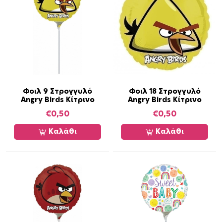
Φοιλ 9 Στρογγυλό
Φοιλ 18 Στρογγυλό
Angry Birds Κίτρινο
Angry Birds Κίτρινο
€
0,50
€
0,50
Καλάθι
Καλάθι