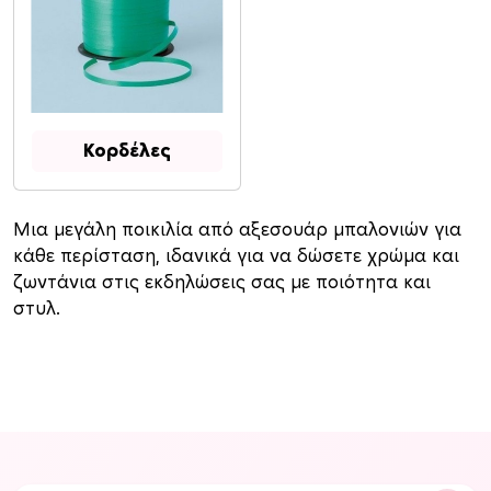
Κορδέλες
Μια μεγάλη ποικιλία από αξεσουάρ μπαλονιών για
κάθε περίσταση, ιδανικά για να δώσετε χρώμα και
ζωντάνια στις εκδηλώσεις σας με ποιότητα και
στυλ.