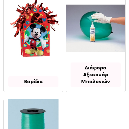
Διάφορα
Αξεσουάρ
Βαρίδια
Μπαλονιών