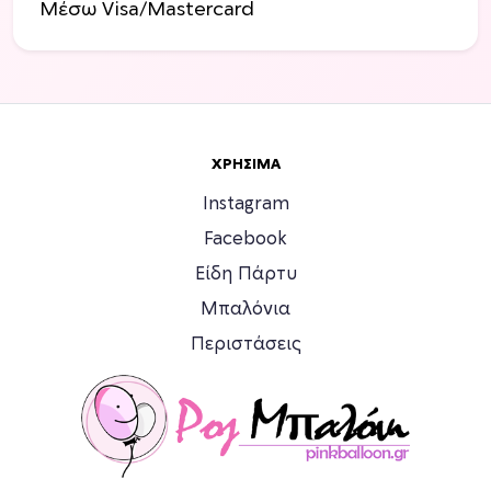
Μέσω Visa/Mastercard
ΧΡΉΣΙΜΑ
Instagram
Facebook
Είδη Πάρτυ
Μπαλόνια
Περιστάσεις