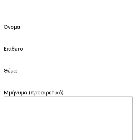
Όνομα
Επίθετο
Θέμα
Μμήνυμα (προαιρετικό)