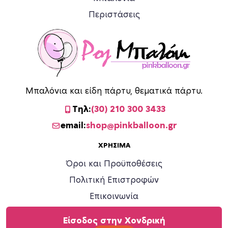
Περιστάσεις
Μπαλόνια και είδη πάρτυ, θεματικά πάρτυ.
Τηλ:
(30) 210 300 3433
email:
shop@pinkballoon.gr
ΧΡΉΣΙΜΑ
Όροι και Προϋποθέσεις
Πολιτική Επιστροφών
Επικοινωνία
Είσοδος στην Χονδρική