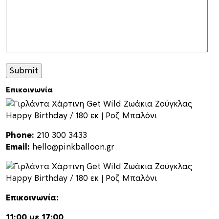
Επικοινωνία
Phone:
210 300 3433
Email:
hello@pinkballoon.gr
Επικοινωνία:
11:00 με 17:00