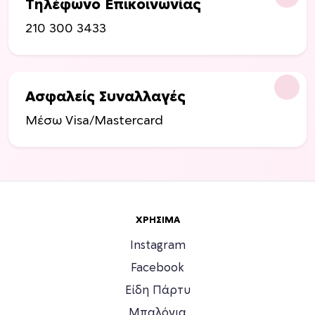
Τηλέφωνο Επικοινωνίας
210 300 3433
Ασφαλείς Συναλλαγές
Μέσω Visa/Mastercard
ΧΡΉΣΙΜΑ
Instagram
Facebook
Είδη Πάρτυ
Μπαλόνια