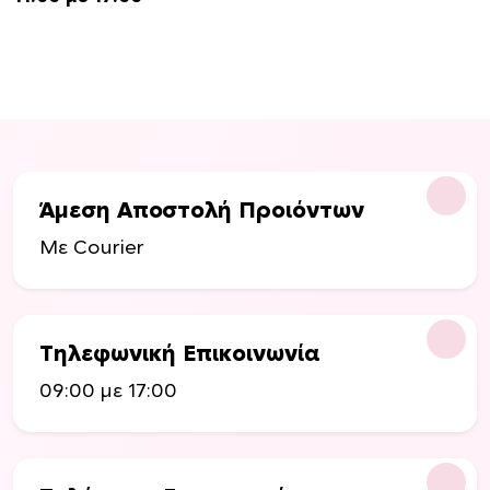
Άμεση Αποστολή Προιόντων
Με Courier
Τηλεφωνική Επικοινωνία
09:00 με 17:00