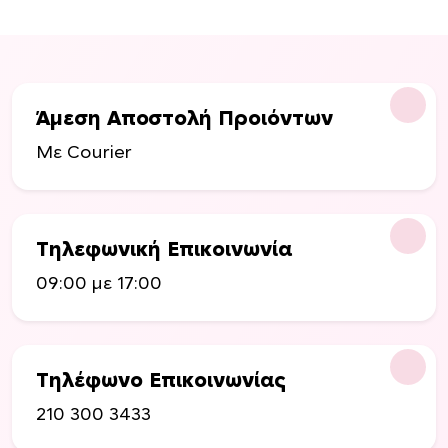
Άμεση Αποστολή Προιόντων
Με Courier
Τηλεφωνική Επικοινωνία
09:00 με 17:00
Τηλέφωνο Επικοινωνίας
210 300 3433