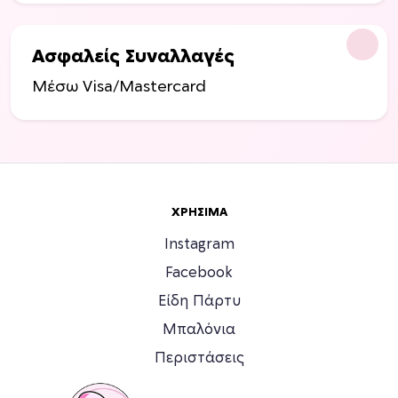
Ασφαλείς Συναλλαγές
Μέσω Visa/Mastercard
ΧΡΉΣΙΜΑ
Instagram
Facebook
Είδη Πάρτυ
Μπαλόνια
Περιστάσεις