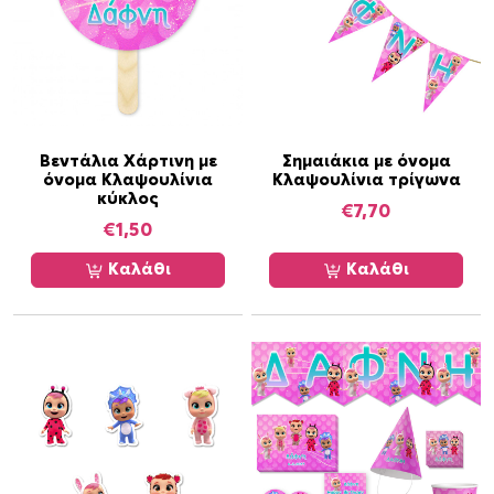
Βεντάλια Χάρτινη με
Σημαιάκια με όνομα
όνομα Κλαψουλίνια
Κλαψουλίνια τρίγωνα
κύκλος
€
7,70
€
1,50
Καλάθι
Καλάθι