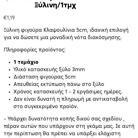
Ξύλινη/1τμχ
€
1,19
Ξύλινη φιγούρα Κλαψουλίνια 5cm, ιδανική επιλογή
για να δώσετε μια μοναδική νότα διακόσμησης.
Πληροφορίες προϊόντος:
1 τεμάχιο
Υλικό κατασκευής ξύλο 3mm
Διάσταση φιγούρας 5cm
Απευθείας εκτύπωση πάνω στο ξύλο
Xρόνος κατασκευής 1 – 2 εργάσιμες ημέρες.
Δεν είναι δυνατή η πληρωμή με αντικαταβολή
στο συγκεκριμένο προϊόν.
– Υπάρχει δυνατότητα κοπής δικού σας σχεδίου ,
πέραν αυτών που υπάρχουν στη γκάμα μας. Σε αυτή
την περίπτωση θα πρέπει να υπάρξει ελάχιστη