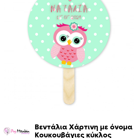
Βεντάλια Χάρτινη με όνομα
Κουκουβάγιες κύκλος