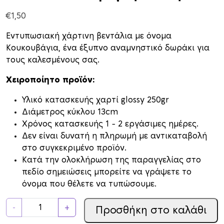
€
1,50
Εντυπωσιακή χάρτινη βεντάλια με όνομα
Κουκουβάγια, ένα έξυπνο αναμνηστικό δωράκι για
τους καλεσμένους σας.
Χειροποίητο προϊόν:
Υλικό κατασκευής χαρτί glossy 250gr
Διάμετρος κύκλου 13cm
Xρόνος κατασκευής 1 – 2 εργάσιμες ημέρες.
Δεν είναι δυνατή η πληρωμή με αντικαταβολή
στο συγκεκριμένο προϊόν.
Κατά την ολοκλήρωση της παραγγελίας στο
πεδίο σημειώσεις μπορείτε να γράψετε το
όνομα που θέλετε να τυπώσουμε.
Β
-
+
Προσθήκη στο καλάθι
ε