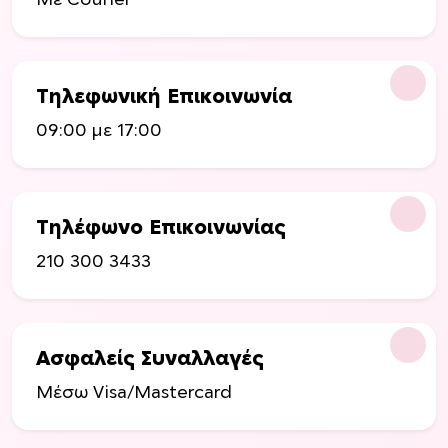
Με Courier
Τηλεφωνική Επικοινωνία
09:00 με 17:00
Τηλέφωνο Επικοινωνίας
210 300 3433
Ασφαλείς Συναλλαγές
Μέσω Visa/Mastercard