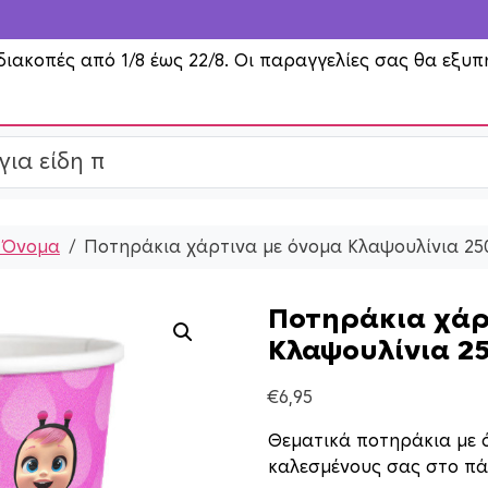
διακοπές από 1/8 έως 22/8. Οι παραγγελίες σας θα εξυπ
 Όνομα
Ποτηράκια χάρτινα με όνομα Κλαψουλίνια 25
Ποτηράκια χάρ
Κλαψουλίνια 2
€
6,95
Θεματικά ποτηράκια με 
καλεσμένους σας στο πά