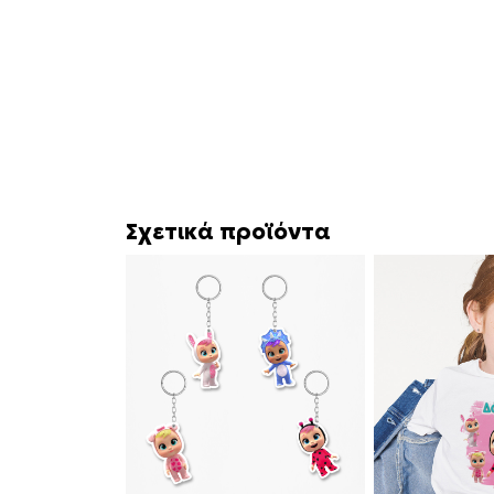
Σχετικά προϊόντα