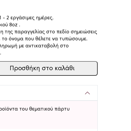
 – 2 εργάσιμες ημέρες.
ού 8oz .
η της παραγγελίας στο πεδίο σημειώσεις
 το όνομα που θέλετε να τυπώσουμε.
πληρωμή με αντικαταβολή στο
.
Προσθήκη στο καλάθι
ροϊόντα του θεματικού πάρτυ