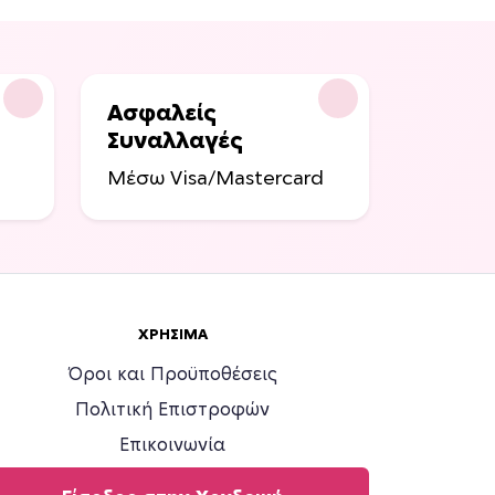
Ασφαλείς
Συναλλαγές
Μέσω Visa/Mastercard
ΧΡΉΣΙΜΑ
Όροι και Προϋποθέσεις
Πολιτική Επιστροφών
Επικοινωνία