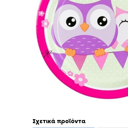
Σχετικά προϊόντα