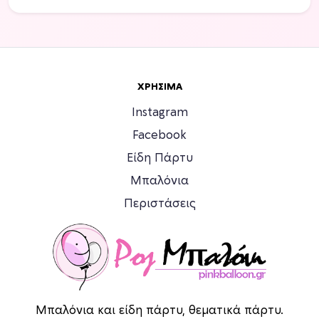
ΧΡΉΣΙΜΑ
Instagram
Facebook
Είδη Πάρτυ
Μπαλόνια
Περιστάσεις
Μπαλόνια και είδη πάρτυ, θεματικά πάρτυ.