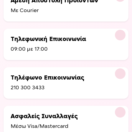
Άμεση Αποστολή Προιόντων
Με Courier
Τηλεφωνική Επικοινωνία
09:00 με 17:00
Τηλέφωνο Επικοινωνίας
210 300 3433
Ασφαλείς Συναλλαγές
Μέσω Visa/Mastercard