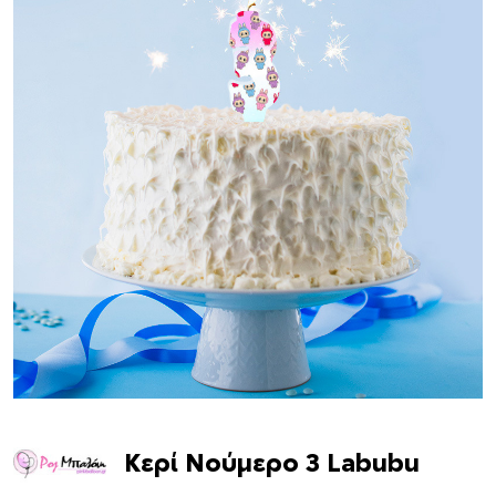
Κερί Νούμερο 3 Labubu