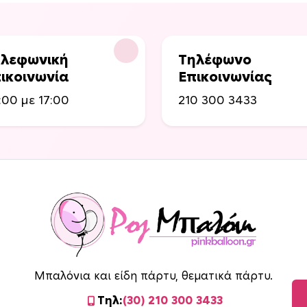
λεφωνική
Τηλέφωνο
ικοινωνία
Επικοινωνίας
:00 με 17:00
210 300 3433
Μπαλόνια και είδη πάρτυ, θεματικά πάρτυ.
Τηλ:
(30) 210 300 3433