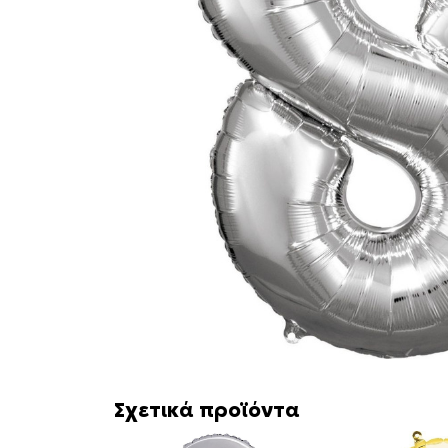
Σχετικά προϊόντα