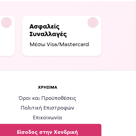
Ασφαλείς
Συναλλαγές
Μέσω Visa/Mastercard
ΧΡΉΣΙΜΑ
Όροι και Προϋποθέσεις
Πολιτική Επιστροφών
Επικοινωνία
Είσοδος στην Χονδρική