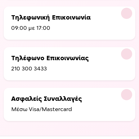
Τηλεφωνική Επικοινωνία
09:00 με 17:00
Τηλέφωνο Επικοινωνίας
210 300 3433
Ασφαλείς Συναλλαγές
Μέσω Visa/Mastercard