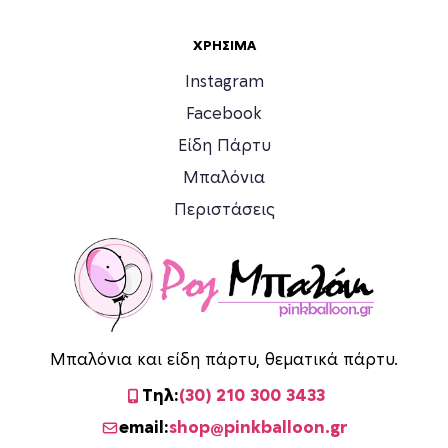
ΧΡΉΣΙΜΑ
Instagram
Facebook
Είδη Πάρτυ
Μπαλόνια
Περιστάσεις
Μπαλόνια και είδη πάρτυ, θεματικά πάρτυ.
Τηλ:
(30) 210 300 3433
email:
shop@pinkballoon.gr