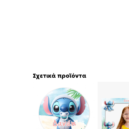
Σχετικά προϊόντα