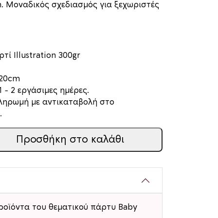
m. Μοναδικός σχεδιασμός για ξεχωριστές
τί Illustration 300gr
 20cm
 – 2 εργάσιμες ημέρες.
πληρωμή με αντικαταβολή στο
.
Προσθήκη στο καλάθι
ροϊόντα του θεματικού πάρτυ Baby