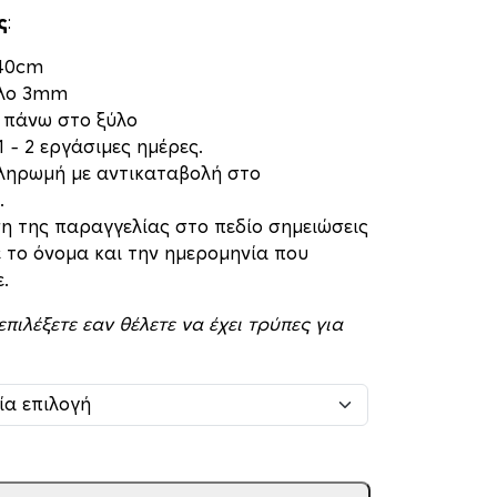
ς
:
 40cm
ύλο 3mm
 πάνω στο ξύλο
 – 2 εργάσιμες ημέρες.
πληρωμή με αντικαταβολή στο
.
η της παραγγελίας στο πεδίο σημειώσεις
 το όνομα και την ημερομηνία που
.
ιλέξετε εαν θέλετε να έχει τρύπες για