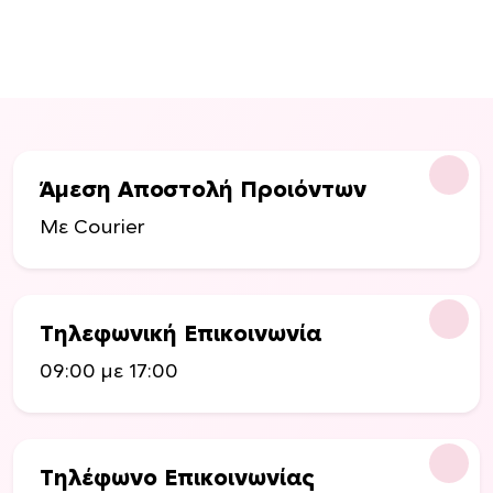
Άμεση Αποστολή Προιόντων
Με Courier
Τηλεφωνική Επικοινωνία
09:00 με 17:00
Τηλέφωνο Επικοινωνίας