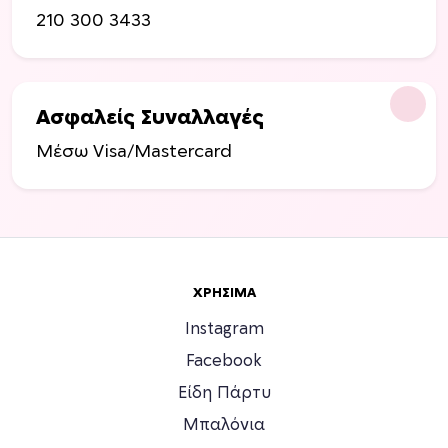
210 300 3433
Ασφαλείς Συναλλαγές
Μέσω Visa/Mastercard
ΧΡΉΣΙΜΑ
Instagram
Facebook
Είδη Πάρτυ
Μπαλόνια