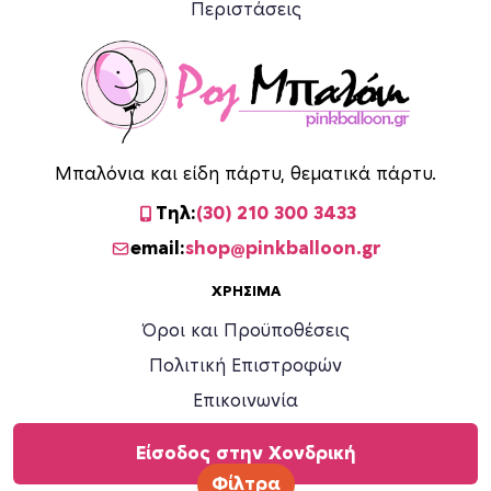
Περιστάσεις
Μπαλόνια και είδη πάρτυ, θεματικά πάρτυ.
Τηλ:
(30) 210 300 3433
email:
shop@pinkballoon.gr
ΧΡΉΣΙΜΑ
Όροι και Προϋποθέσεις
Πολιτική Επιστροφών
Επικοινωνία
Είσοδος στην Χονδρική
Φίλτρα