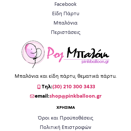
Facebook
Είδη Πάρτυ
Μπαλόνια
Περιστάσεις
Μπαλόνια και είδη πάρτυ, θεματικά πάρτυ.
Τηλ:
(30) 210 300 3433
email:
shop@pinkballoon.gr
ΧΡΉΣΙΜΑ
Όροι και Προϋποθέσεις
Πολιτική Επιστροφών