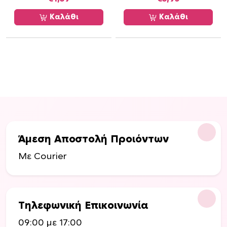
Καλάθι
Καλάθι
Άμεση Αποστολή Προιόντων
Με Courier
Τηλεφωνική Επικοινωνία
09:00 με 17:00