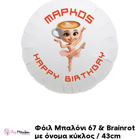
Φόιλ Μπαλόνι 67 & Brainrot
με όνομα κύκλος / 43cm