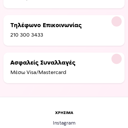
Τηλέφωνο Επικοινωνίας
210 300 3433
Ασφαλείς Συναλλαγές
Μέσω Visa/Mastercard
ΧΡΉΣΙΜΑ
Instagram