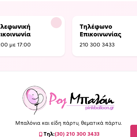
λεφωνική
Τηλέφωνο
ικοινωνία
Επικοινωνίας
:00 με 17:00
210 300 3433
Μπαλόνια και είδη πάρτυ, θεματικά πάρτυ.
Τηλ:
(30) 210 300 3433