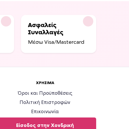
Ασφαλείς
Συναλλαγές
Μέσω Visa/Mastercard
ΧΡΉΣΙΜΑ
Όροι και Προϋποθέσεις
Πολιτική Επιστροφών
Επικοινωνία
Είσοδος στην Χονδρική