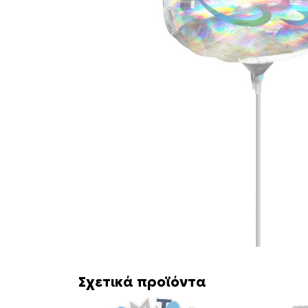
Σχετικά προϊόντα