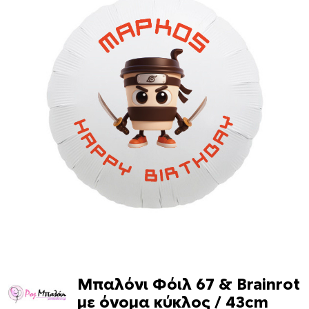
Μπαλόνι Φόιλ 67 & Brainrot
με όνομα κύκλος / 43cm