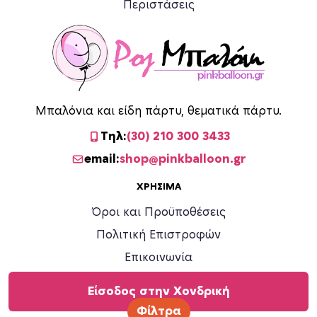
Περιστάσεις
Μπαλόνια και είδη πάρτυ, θεματικά πάρτυ.
Τηλ:
(30) 210 300 3433
email:
shop@pinkballoon.gr
ΧΡΉΣΙΜΑ
Όροι και Προϋποθέσεις
Πολιτική Επιστροφών
Επικοινωνία
Είσοδος στην Χονδρική
Φίλτρα