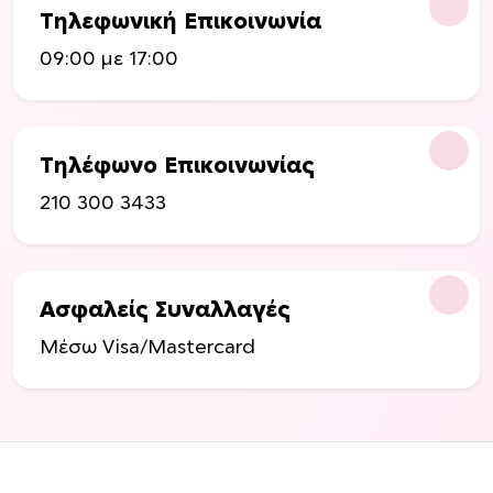
Τηλεφωνική Επικοινωνία
09:00 με 17:00
Τηλέφωνο Επικοινωνίας
210 300 3433
Ασφαλείς Συναλλαγές
Μέσω Visa/Mastercard