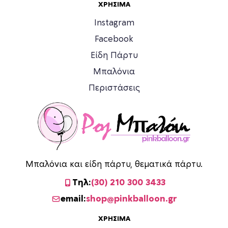
ΧΡΉΣΙΜΑ
Instagram
Facebook
Είδη Πάρτυ
Μπαλόνια
Περιστάσεις
Μπαλόνια και είδη πάρτυ, θεματικά πάρτυ.
Τηλ:
(30) 210 300 3433
email:
shop@pinkballoon.gr
ΧΡΉΣΙΜΑ