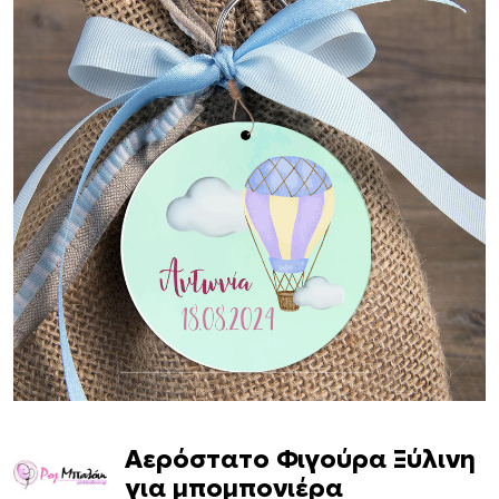
Αερόστατο Φιγούρα Ξύλινη
για μπομπονιέρα