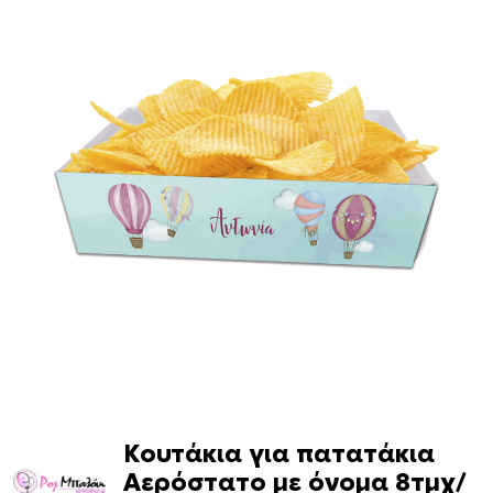
Κουτάκια για πατατάκια
Αερόστατο με όνομα 8τμχ/