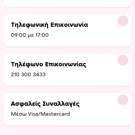
Τηλεφωνική Επικοινωνία
09:00 με 17:00
Τηλέφωνο Επικοινωνίας
210 300 3433
Ασφαλείς Συναλλαγές
Μέσω Visa/Mastercard