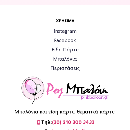
ΧΡΉΣΙΜΑ
Instagram
Facebook
Είδη Πάρτυ
Μπαλόνια
Περιστάσεις
Μπαλόνια και είδη πάρτυ, θεματικά πάρτυ.
Τηλ:
(30) 210 300 3433