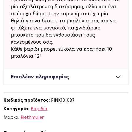
μία αξιολάτρευτη διακόσμηση, αλλά και ένα
υπέροχο δώρο. Στην κορυφή του έχει μία
θηλιά για να δέσετε τα μπαλόνια σας και να
φτιάξετε ένα μοναδικό, παιχνιδιάρικο
μπουκέτο που θα ενθουσιάσει τους
καλεσμένους σας.
Κάθε βαρίδι μπορεί εύκολα να κρατήσει 10
μπαλόνια 12″
Επιπλέον πληροφορίες
Κωδικός προϊόντος:
PINK101087
Κατηγορία:
Βαρίδια
Μάρκα:
Riethmuller