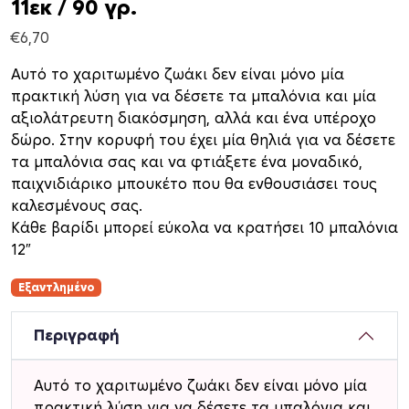
11εκ / 90 γρ.
€
6,70
Αυτό το χαριτωμένο ζωάκι δεν είναι μόνο μία
πρακτική λύση για να δέσετε τα μπαλόνια και μία
αξιολάτρευτη διακόσμηση, αλλά και ένα υπέροχο
δώρο. Στην κορυφή του έχει μία θηλιά για να δέσετε
τα μπαλόνια σας και να φτιάξετε ένα μοναδικό,
παιχνιδιάρικο μπουκέτο που θα ενθουσιάσει τους
καλεσμένους σας.
Κάθε βαρίδι μπορεί εύκολα να κρατήσει 10 μπαλόνια
12″
Εξαντλημένο
Περιγραφή
Αυτό το χαριτωμένο ζωάκι δεν είναι μόνο μία
πρακτική λύση για να δέσετε τα μπαλόνια και