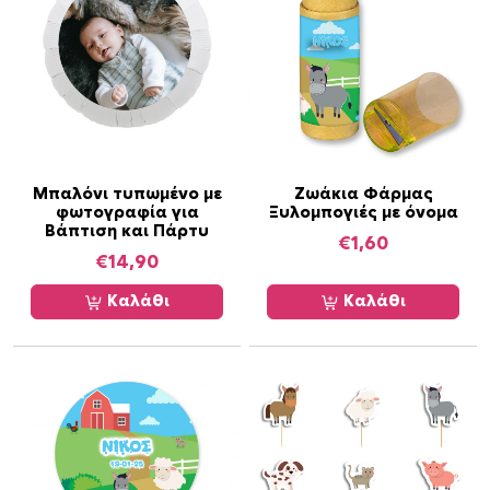
Μπαλόνι τυπωμένο με
Ζωάκια Φάρμας
φωτογραφία για
Ξυλομπογιές με όνομα
Βάπτιση και Πάρτυ
€
1,60
€
14,90
Καλάθι
Καλάθι