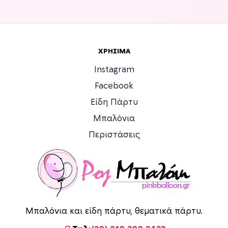
ΧΡΉΣΙΜΑ
Instagram
Facebook
Είδη Πάρτυ
Μπαλόνια
Περιστάσεις
Μπαλόνια και είδη πάρτυ, θεματικά πάρτυ.