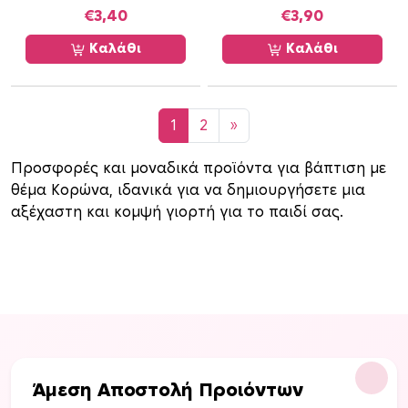
€
3,40
€
3,90
Καλάθι
Καλάθι
1
2
»
Προσφορές και μοναδικά προϊόντα για βάπτιση με
θέμα Κορώνα, ιδανικά για να δημιουργήσετε μια
αξέχαστη και κομψή γιορτή για το παιδί σας.
Άμεση Αποστολή Προιόντων