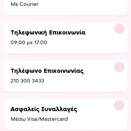
Με Courier
Τηλεφωνική Επικοινωνία
09:00 με 17:00
Τηλέφωνο Επικοινωνίας
210 300 3433
Ασφαλείς Συναλλαγές
Μέσω Visa/Mastercard