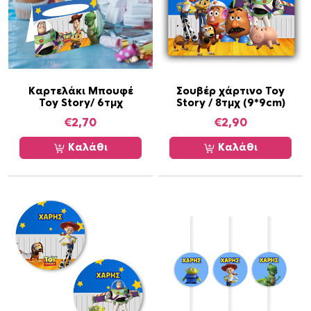
έ
χ
ε
ι
π
ο
Καρτελάκι Μπουφέ
Σουβέρ χάρτινο Toy
Toy Story/ 6τμχ
Story / 8τμχ (9*9cm)
λ
€
2,70
€
2,90
λ
α
Καλάθι
Καλάθι
π
λ
έ
ς
π
α
ρ
α
λ
λ