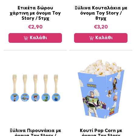
ρ
ο
Ετικέτα δώρου
Ξύλινα Κουταλάκια με
χάρτινη με όνομα Toy
όνομα Toy Story /
ύ
Story / 5τμχ
8τμχ
ν
€
2,90
€
3,20
ν
α
Καλάθι
Καλάθι
ε
π
ι
λ
ε
γ
ο
ύ
ν
σ
τ
η
Ξύλινα Πιρουνάκια με
Κουτί Pop Corn με
σ
όνομα Toy Story /
όνομα Toy Story