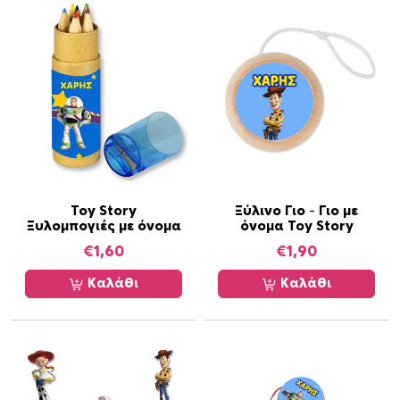
Toy Story
Ξύλινο Γιο – Γιο με
Ξυλομπογιές με όνομα
όνομα Toy Story
€
1,60
€
1,90
Καλάθι
Καλάθι