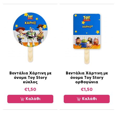
α
τ
ο
υ
π
ρ
ο
ϊ
ό
ν
τ
ο
Βεντάλια Χάρτινη με
Βεντάλια Χάρτινη με
ς
όνομα Toy Story
όνομα Toy Story
κύκλος
ορθογώνια
€
1,50
€
1,50
Καλάθι
Καλάθι