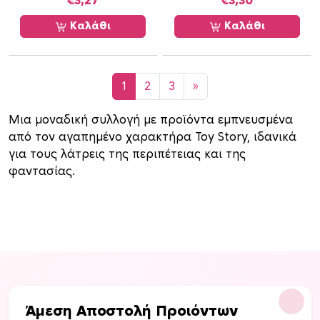
€
3,27
€
3,30
Καλάθι
Καλάθι
1
2
3
»
Μια μοναδική συλλογή με προϊόντα εμπνευσμένα
από τον αγαπημένο χαρακτήρα Toy Story, ιδανικά
για τους λάτρεις της περιπέτειας και της
φαντασίας.
Άμεση Αποστολή Προιόντων