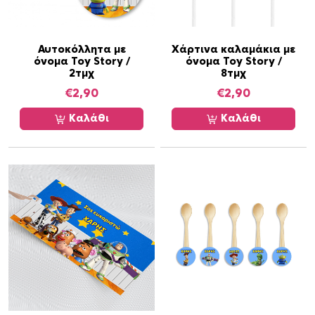
α
γ
έ
Αυτοκόλλητα με
Χάρτινα καλαμάκια με
όνομα Toy Story /
όνομα Toy Story /
ς
2τμχ
8τμχ
.
€
2,90
€
2,90
Ο
ι
Καλάθι
Καλάθι
ε
π
ι
λ
ο
γ
έ
ς
μ
π
ο