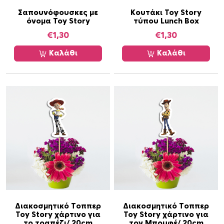
π
ο
Σαπουνόφουσκες με
Κουτάκι Toy Story
όνομα Toy Story
τύπου Lunch Box
λ
€
1,30
€
1,30
λ
α
Καλάθι
Καλάθι
π
λ
έ
ς
π
α
ρ
α
λ
λ
α
γ
έ
Διακοσμητικό Τοππερ
Διακοσμητικό Τοππερ
Toy Story χάρτινο για
Toy Story χάρτινο για
ς
το τραπέζι/ 20cm
τον Μπουφέ/ 20cm