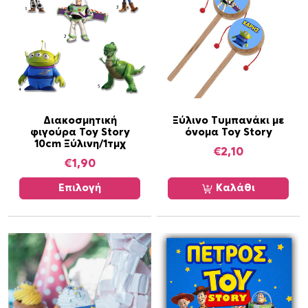
Α
Διακοσμητική
Ξύλινο Τυμπανάκι με
φιγούρα Toy Story
όνομα Toy Story
υ
10cm Ξύλινη/1τμχ
τ
€
2,10
€
1,90
ό
τ
Επιλογή
Καλάθι
ο
π
ρ
ο
ϊ
ό
ν