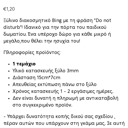
€
1,20
Ξύλινο διακοσμητικό Bing με τη φράση “Do not
disturb”! Ιδανικό για την πόρτα του παιδικού
δωματίου. Ένα υπέροχο δώρο για κάθε μικρό ή
μεγάλο,που θέλει την ησυχία του!
Πληροφορίες προϊόντος:
1 τεμάχιο
Υλικό κατασκευής ξύλο 3mm
Διάσταση 15cm*7cm
Απευθείας εκτύπωση πάνω στο ξύλο
Xρόνος κατασκευής 1 – 2 εργάσιμες ημέρες.
Δεν είναι δυνατή η πληρωμή με αντικαταβολή
στο συγκεκριμένο προϊόν.
– Υπάρχει δυνατότητα κοπής δικού σας σχεδίου ,
πέραν αυτών που υπάρχουν στη γκάμα μας. Σε αυτή