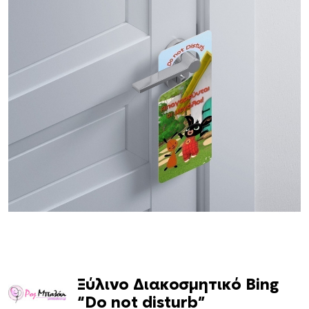
Ξύλινο Διακοσμητικό Bing
“Do not disturb”