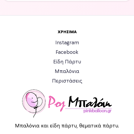
ΧΡΉΣΙΜΑ
Instagram
Facebook
Είδη Πάρτυ
Μπαλόνια
Περιστάσεις
Μπαλόνια και είδη πάρτυ, θεματικά πάρτυ.