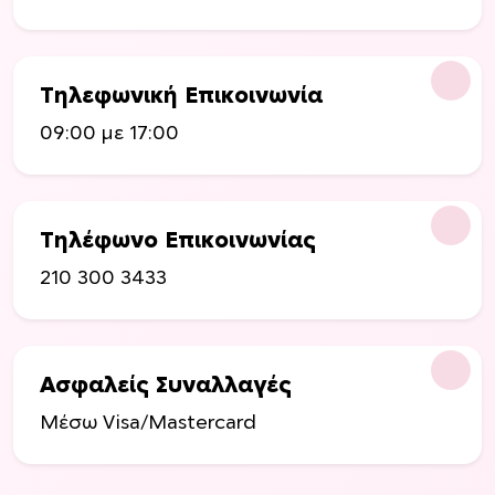
Τηλεφωνική Επικοινωνία
09:00 με 17:00
Τηλέφωνο Επικοινωνίας
210 300 3433
Ασφαλείς Συναλλαγές
Μέσω Visa/Mastercard