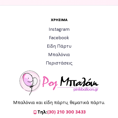
ΧΡΉΣΙΜΑ
Instagram
Facebook
Είδη Πάρτυ
Μπαλόνια
Περιστάσεις
Μπαλόνια και είδη πάρτυ, θεματικά πάρτυ.
Τηλ:
(30) 210 300 3433