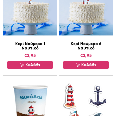
Κερί Νούμερο 1
Κερί Νούμερο 6
Ναυτικό
Ναυτικό
€
3,95
€
3,95
Καλάθι
Καλάθι