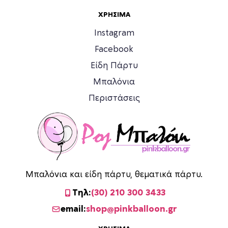
ΧΡΉΣΙΜΑ
Instagram
Facebook
Είδη Πάρτυ
Μπαλόνια
Περιστάσεις
Μπαλόνια και είδη πάρτυ, θεματικά πάρτυ.
Τηλ:
(30) 210 300 3433
email:
shop@pinkballoon.gr