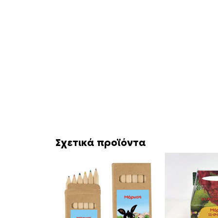
Σχετικά προϊόντα