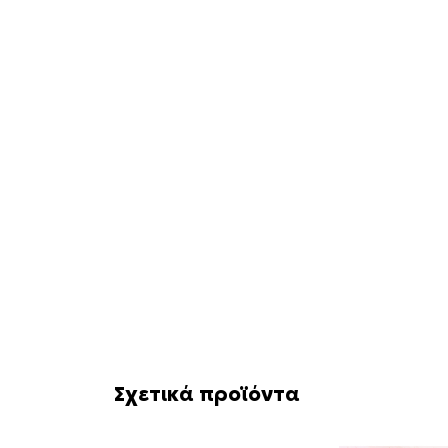
Σχετικά προϊόντα