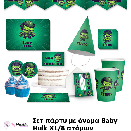
Σετ πάρτυ με όνομα Baby
Hulk XL/8 ατόμων