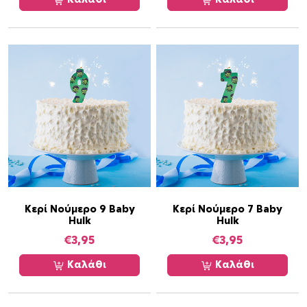
Κερί Νούμερο 9 Baby
Κερί Νούμερο 7 Baby
Hulk
Hulk
€
3,95
€
3,95
Καλάθι
Καλάθι