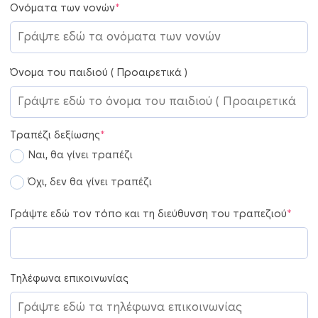
Ονόματα των νονών
*
Όνομα του παιδιού ( Προαιρετικά )
Τραπέζι δεξίωσης
*
Ναι, θα γίνει τραπέζι
Όχι, δεν θα γίνει τραπέζι
Γράψτε εδώ τον τόπο και τη διεύθυνση του τραπεζιού
*
Τηλέφωνα επικοινωνίας