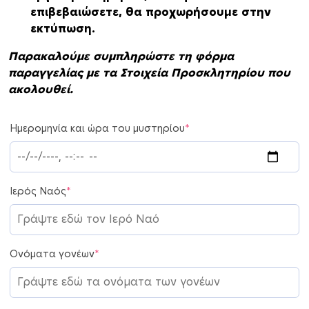
επιβεβαιώσετε, θα προχωρήσουμε στην
εκτύπωση.
Παρακαλούμε συμπληρώστε τη φόρμα
παραγγελίας με τα Στοιχεία Προσκλητηρίου που
ακολουθεί.
Ημερομηνία και ώρα του μυστηρίου
*
Ιερός Ναός
*
Ονόματα γονέων
*