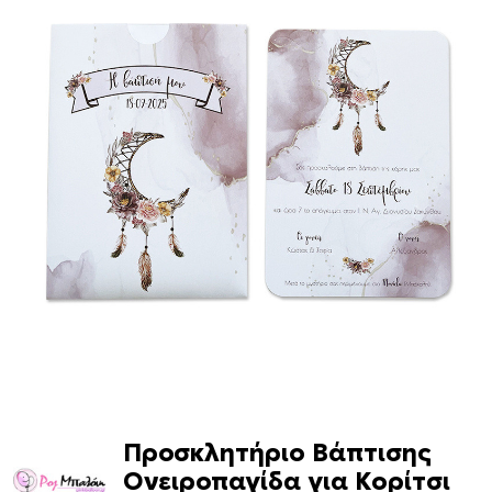
Προσκλητήριο Βάπτισης
Ονειροπαγίδα για Κορίτσι