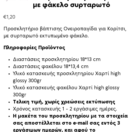
με φάκελο συρταρωτό
€
1,20
Προσκλητήριο βάπτισης Ονειροπαγίδα για Κορίτσι,
με συρταρωτό εκτυπωμένο φάκελο.
Πληροφορίες Προϊόντος
Διαστάσεις προσκλητηρίου 18*13 cm
Διαστάσεις φακέλου 18*13,4 cm
Υλικό κατασκευής προσκλητηρίου Χαρτί high
glossy 300gr
Υλικό κατασκευής φακέλου Χαρτί high glossy
300gr
Τελικη τιμή, χωρίς χρεώσεις εκτύπωσης
Xρόνος κατασκευής 1 – 2 εργάσιμες ημέρες.
H μακέτα του προσκλητηρίου με τα στοιχεία
σας αποστέλλεται στο e-mail σας εντός 3
εργάσιμων ημερών, και αφού το