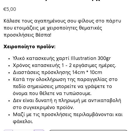
€
5,00
Κάλεσε τους αγαπημένους σου φίλους στο πάρτυ
που ετοιμάζεις με χειροποίητες θεματικές
προσκλήσεις Βέσπα!
Χειροποίητο προϊόν:
Υλικό κατασκευής χαρτί Illustration 300gr
Xρόνος κατασκευής 1 – 2 εργάσιμες ημέρες.
Διαστάσεις πρόσκλησης 14cm * 10cm
Κατά την ολοκλήρωση της παραγγελίας στο
πεδίο σημειώσεις μπορείτε να γράψετε το
όνομα που θέλετε να τυπώσουμε.
Δεν είναι δυνατή η πληρωμή με αντικαταβολή
στο συγκεκριμένο προϊόν.
Μαζί με τις προσκλήσεις περιλαμβάνονται και
φάκελοι.