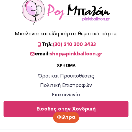
Μπαλόνια και είδη πάρτυ, θεματικά πάρτυ.
Τηλ:
(30) 210 300 3433
email:
shop@pinkballoon.gr
ΧΡΉΣΙΜΑ
Όροι και Προϋποθέσεις
Πολιτική Επιστροφών
Επικοινωνία
Είσοδος στην Χονδρική
Φίλτρα