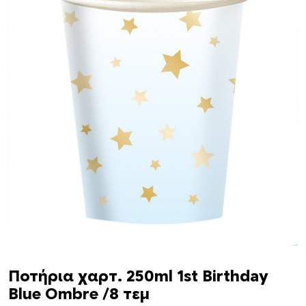
Ποτήρια χαρτ. 250ml 1st Birthday
Blue Ombre /8 τεμ