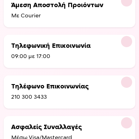
Άμεση Αποστολή Προιόντων
Με Courier
Τηλεφωνική Επικοινωνία
09:00 με 17:00
Τηλέφωνο Επικοινωνίας
210 300 3433
Ασφαλείς Συναλλαγές
Μέσω Visa/Mastercard