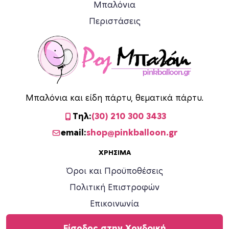
Μπαλόνια
Περιστάσεις
Μπαλόνια και είδη πάρτυ, θεματικά πάρτυ.
Τηλ:
(30) 210 300 3433
email:
shop@pinkballoon.gr
ΧΡΉΣΙΜΑ
Όροι και Προϋποθέσεις
Πολιτική Επιστροφών
Επικοινωνία
Είσοδος στην Χονδρική