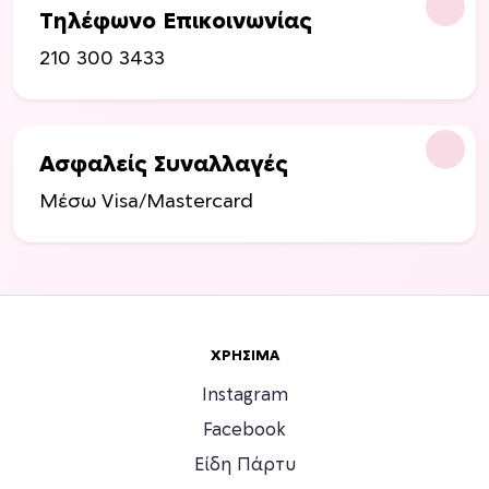
Τηλέφωνο Επικοινωνίας
210 300 3433
Ασφαλείς Συναλλαγές
Μέσω Visa/Mastercard
ΧΡΉΣΙΜΑ
Instagram
Facebook
Είδη Πάρτυ