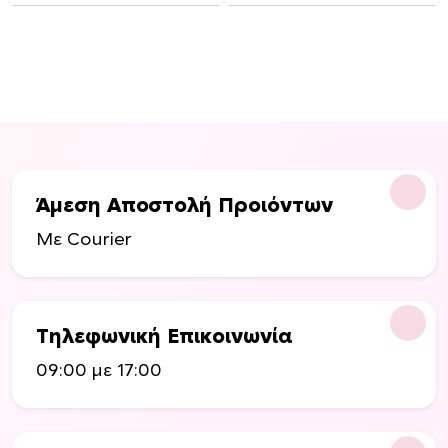
Άμεση Αποστολή Προιόντων
Με Courier
Τηλεφωνική Επικοινωνία
09:00 με 17:00