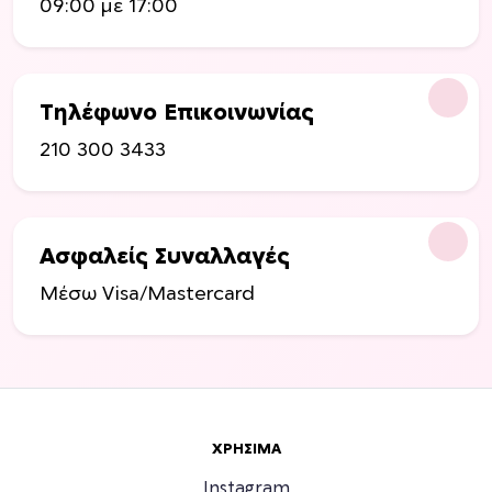
09:00 με 17:00
Τηλέφωνο Επικοινωνίας
210 300 3433
Ασφαλείς Συναλλαγές
Μέσω Visa/Mastercard
ΧΡΉΣΙΜΑ
Instagram