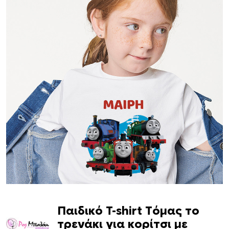
Παιδικό T-shirt Τόμας το
τρενάκι για κορίτσι με