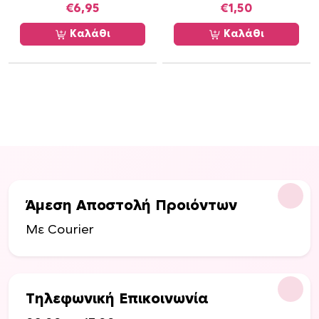
€
6,95
€
1,50
Καλάθι
Καλάθι
Άμεση Αποστολή Προιόντων
Με Courier
Τηλεφωνική Επικοινωνία