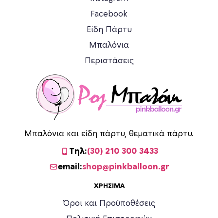
Facebook
Είδη Πάρτυ
Μπαλόνια
Περιστάσεις
Μπαλόνια και είδη πάρτυ, θεματικά πάρτυ.
Τηλ:
(30) 210 300 3433
email:
shop@pinkballoon.gr
ΧΡΉΣΙΜΑ
Όροι και Προϋποθέσεις