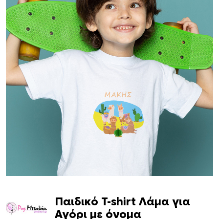
Παιδικό T-shirt Λάμα για
Αγόρι με όνομα