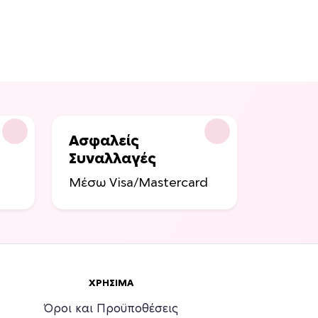
Ασφαλείς
Συναλλαγές
Μέσω Visa/Mastercard
ΧΡΉΣΙΜΑ
Όροι και Προϋποθέσεις