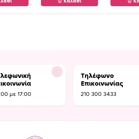
λάθι
Καλάθι
Κα
λεφωνική
Τηλέφωνο
ικοινωνία
Επικοινωνίας
:00 με 17:00
210 300 3433