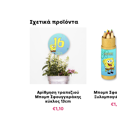
Σχετικά προϊόντα
Αρίθμηση τραπεζιού
Μπομπ Σφο
Μπομπ Σφουγγαράκης
Ξυλομπογιέ
κύκλος 13cm
€
1
€
1,10