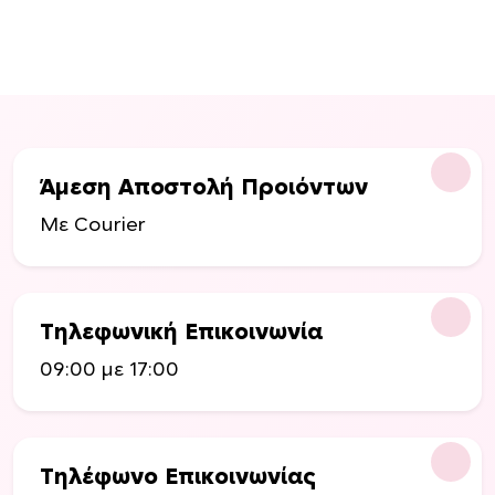
Άμεση Αποστολή Προιόντων
Με Courier
Τηλεφωνική Επικοινωνία
09:00 με 17:00
Τηλέφωνο Επικοινωνίας