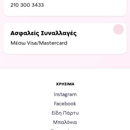
210 300 3433
Ασφαλείς Συναλλαγές
Μέσω Visa/Mastercard
ΧΡΉΣΙΜΑ
Instagram
Facebook
Είδη Πάρτυ
Μπαλόνια