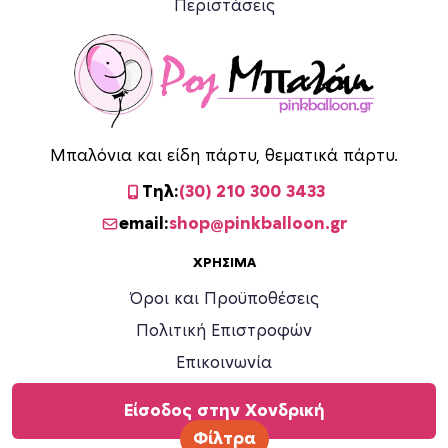
Περιστάσεις
Μπαλόνια και είδη πάρτυ, θεματικά πάρτυ.
Τηλ:
(30) 210 300 3433
email:
shop@pinkballoon.gr
ΧΡΉΣΙΜΑ
Όροι και Προϋποθέσεις
Πολιτική Επιστροφών
Επικοινωνία
Είσοδος στην Χονδρική
Φίλτρα