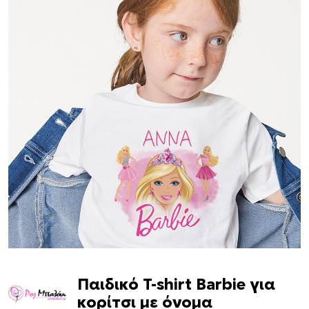
Παιδικό T-shirt Barbie για
κορίτσι με όνομα