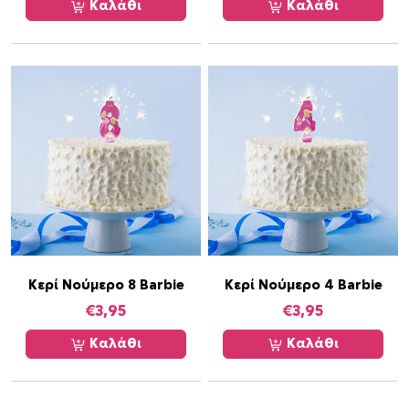
Καλάθι
Καλάθι
Κερί Νούμερο 8 Barbie
Κερί Νούμερο 4 Barbie
€
3,95
€
3,95
Καλάθι
Καλάθι