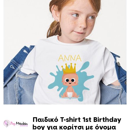
Παιδικό T-shirt 1st Birthday
boy για κορίτσι με όνομα