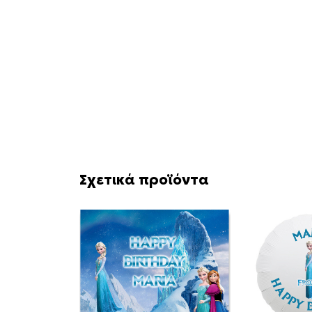
Σχετικά προϊόντα