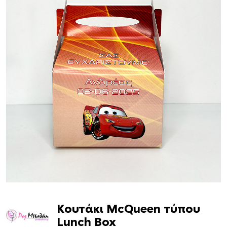
Κουτάκι McQueen τύπου
Lunch Box