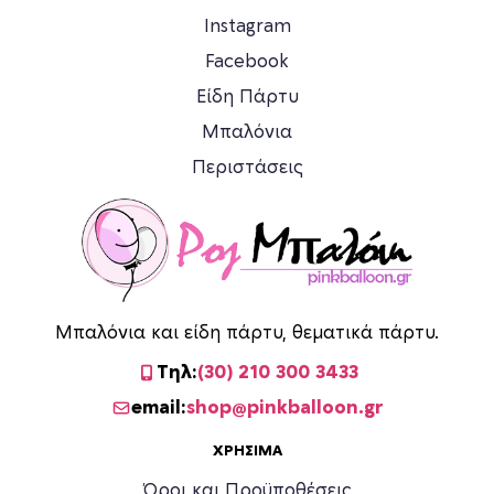
Instagram
Facebook
Είδη Πάρτυ
Μπαλόνια
Περιστάσεις
Μπαλόνια και είδη πάρτυ, θεματικά πάρτυ.
Τηλ:
(30) 210 300 3433
email:
shop@pinkballoon.gr
ΧΡΉΣΙΜΑ
Όροι και Προϋποθέσεις