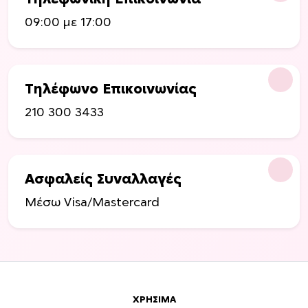
09:00 με 17:00
Τηλέφωνο Επικοινωνίας
210 300 3433
Ασφαλείς Συναλλαγές
Μέσω Visa/Mastercard
ΧΡΉΣΙΜΑ