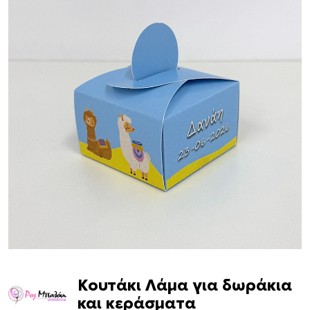
Κουτάκι Λάμα για δωράκια
και κεράσματα