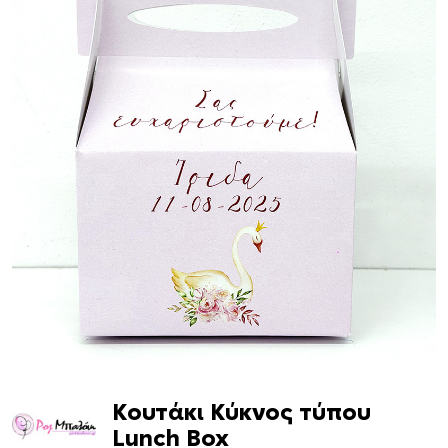
Κουτάκι Κύκνος τύπου
Lunch Box