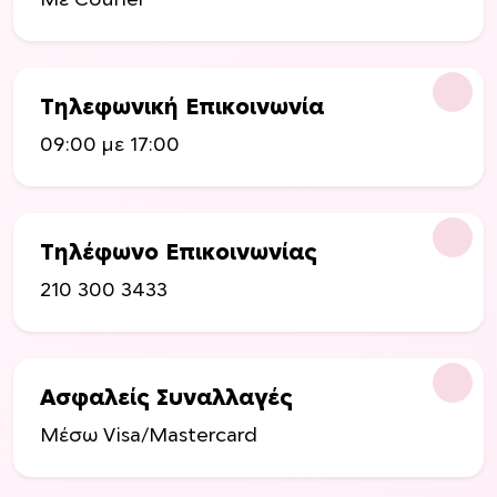
Με Courier
Τηλεφωνική Επικοινωνία
09:00 με 17:00
Τηλέφωνο Επικοινωνίας
210 300 3433
Ασφαλείς Συναλλαγές
Μέσω Visa/Mastercard