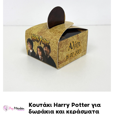
Κουτάκι Harry Potter για
δωράκια και κεράσματα