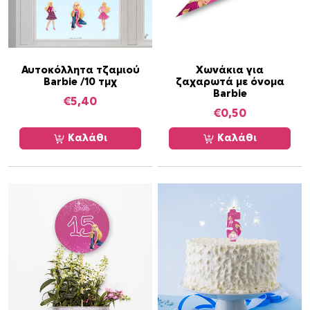
Αυτοκόλλητα τζαμιού
Χωνάκια για
Barbie /10 τμχ
ζαχαρωτά με όνομα
Barbie
€
5,40
€
0,50
Καλάθι
Καλάθι