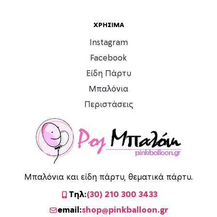
ΧΡΉΣΙΜΑ
Instagram
Facebook
Είδη Πάρτυ
Μπαλόνια
Περιστάσεις
Μπαλόνια και είδη πάρτυ, θεματικά πάρτυ.
Τηλ:
(30) 210 300 3433
email:
shop@pinkballoon.gr