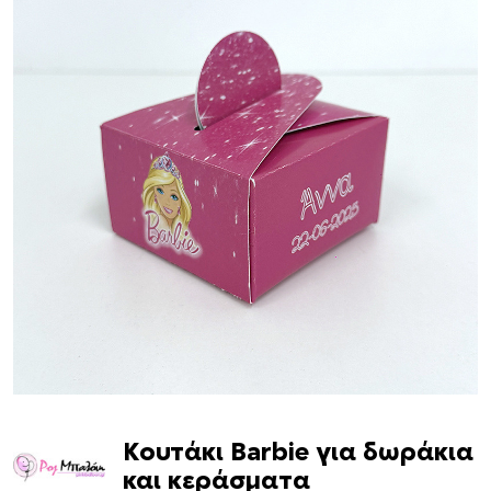
Κουτάκι Barbie για δωράκια
και κεράσματα