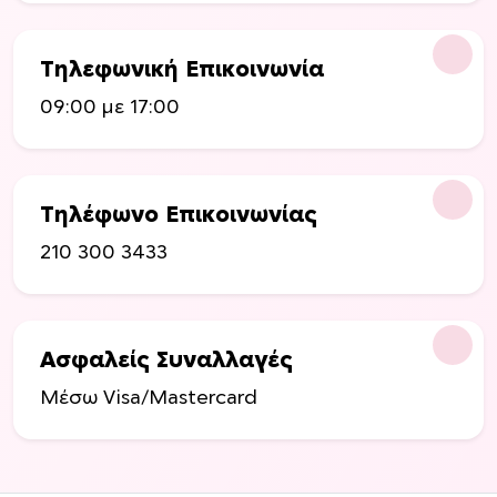
Τηλεφωνική Επικοινωνία
09:00 με 17:00
Τηλέφωνο Επικοινωνίας
210 300 3433
Ασφαλείς Συναλλαγές
Μέσω Visa/Mastercard